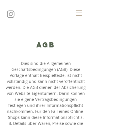
AGB
Dies sind die Allgemeinen
Geschäftsbedingungen (AGB). Diese
Vorlage enthält Beispieltexte, ist nicht
vollständig und kann nicht veröffentlicht
werden. Die AGB dienen der Absicherung
von Website-Eigentümern. Darin können
sie eigene Vertragsbedingungen
festlegen und ihrer Informationspflicht
nachkommen. Für den Fall eines Online-
Shops kann diese Informationspflicht z.
B. Details über Waren, Preise sowie die